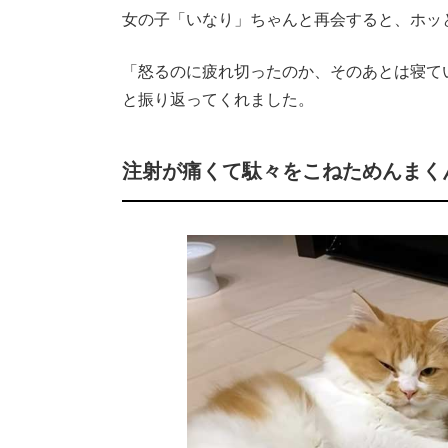
女の子「いなり」ちゃんと再会すると、ホッ
「怒るのに疲れ切ったのか、そのあとは寝て
と振り返ってくれました。
注射が痛くて駄々をこねためんまく