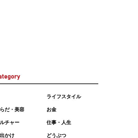
ategory
ライフスタイル
らだ・美容
お金
ルチャー
仕事・人生
出かけ
どうぶつ