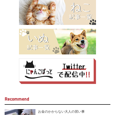
Recommend
お金のかからない大人の習い事