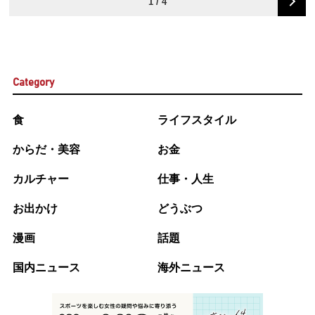
1 / 4
Category
食
ライフスタイル
からだ・美容
お金
カルチャー
仕事・人生
お出かけ
どうぶつ
漫画
話題
国内ニュース
海外ニュース