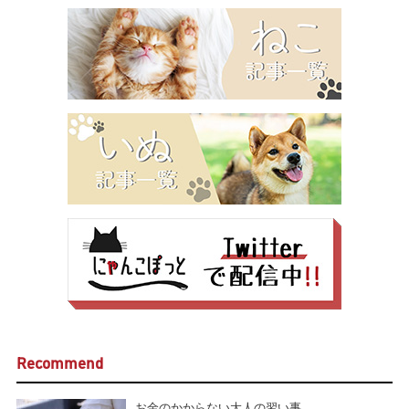
Recommend
お金のかからない大人の習い事