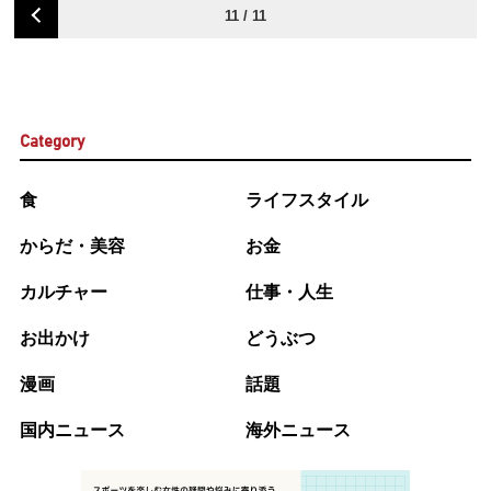
11 / 11
Category
食
ライフスタイル
からだ・美容
お金
カルチャー
仕事・人生
お出かけ
どうぶつ
漫画
話題
国内ニュース
海外ニュース