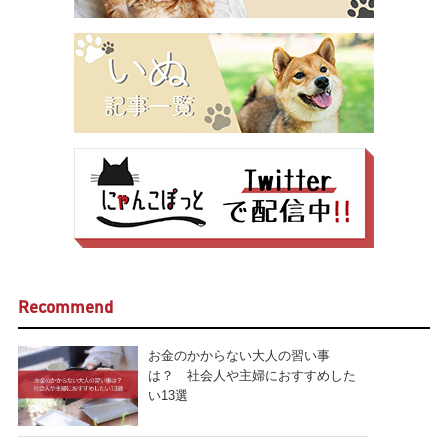
Recommend
お金のかからない大人の習い事
は？ 社会人や主婦におすすめした
い13選