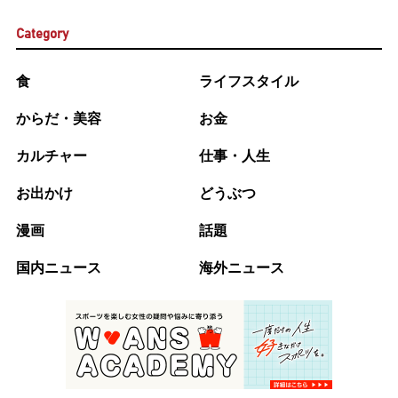
Category
食
ライフスタイル
からだ・美容
お金
カルチャー
仕事・人生
お出かけ
どうぶつ
漫画
話題
国内ニュース
海外ニュース