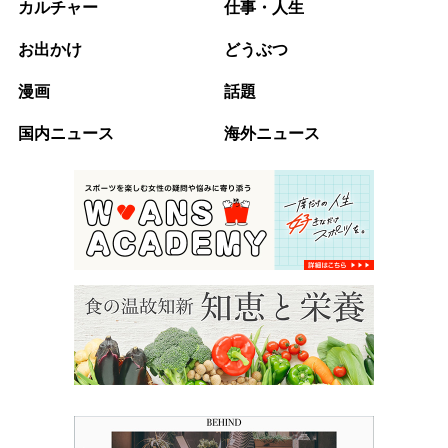
カルチャー
仕事・人生
お出かけ
どうぶつ
漫画
話題
国内ニュース
海外ニュース