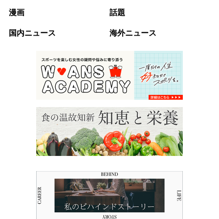
漫画
話題
国内ニュース
海外ニュース