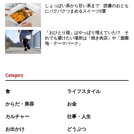
しょっぱい系から甘い系まで 読書のおとも
にパクパクつまめるスイーツ5選
「おひとり様」はやっぱり増えていた!? そ
れでも避けたい場所は「焼き肉店」や「遊園
地・テーマパーク」
Category
食
ライフスタイル
からだ・美容
お金
カルチャー
仕事・人生
お出かけ
どうぶつ