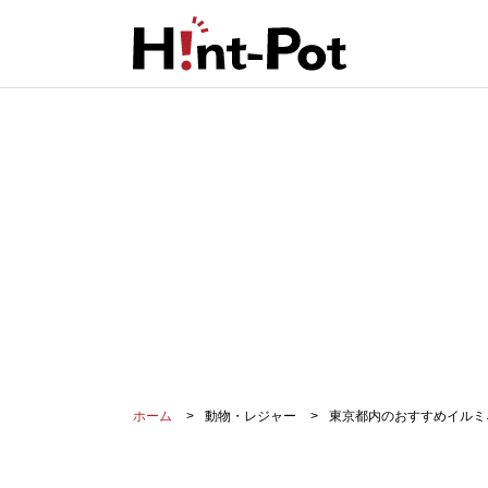
ホーム
動物・レジャー
東京都内のおすすめイルミ