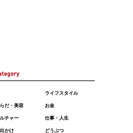
ategory
ライフスタイル
らだ・美容
お金
ルチャー
仕事・人生
出かけ
どうぶつ