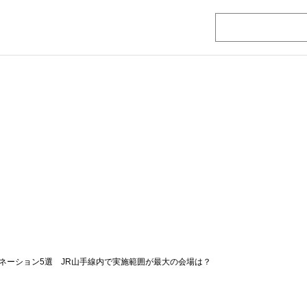
ネーション5選 JR山手線内で実施範囲が最大の会場は？