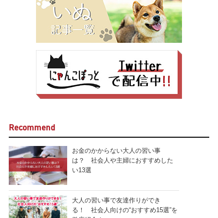
Recommend
お金のかからない大人の習い事
は？ 社会人や主婦におすすめした
い13選
大人の習い事で友達作りができ
る！ 社会人向けの“おすすめ15選”を