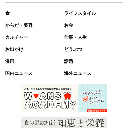
食
ライフスタイル
からだ・美容
お金
カルチャー
仕事・人生
お出かけ
どうぶつ
漫画
話題
国内ニュース
海外ニュース