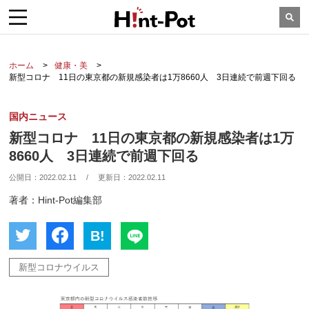
ホーム
健康・美
新型コロナ 11日の東京都の新規感染者は1万8660人 3日連続で前週下回る
国内ニュース
新型コロナ 11日の東京都の新規感染者は1万
8660人 3日連続で前週下回る
公開日：
2022.02.11
/
更新日：
2022.02.11
著者：Hint-Pot編集部
B!
新型コロナウイルス