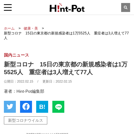
ホーム
健康・美
新型コロナ 15日の東京都の新規感染者は1万5525人 重症者は3人増えて77
人
国内ニュース
新型コロナ 15日の東京都の新規感染者は1万
5525人 重症者は3人増えて77人
公開日：
2022.02.15
/
更新日：
2022.02.15
著者：Hint-Pot編集部
B!
新型コロナウイルス