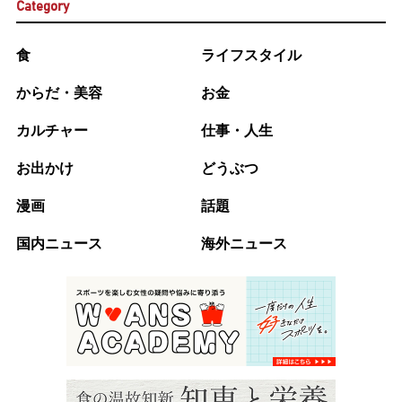
Category
食
ライフスタイル
からだ・美容
お金
カルチャー
仕事・人生
お出かけ
どうぶつ
漫画
話題
国内ニュース
海外ニュース