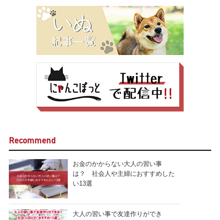
Recommend
お金のかからない大人の習い事
は？ 社会人や主婦におすすめした
い13選
大人の習い事で友達作りができ