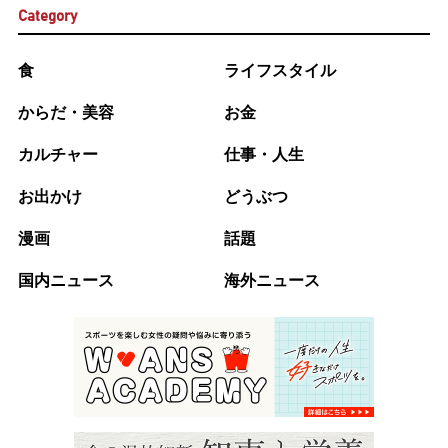
Category
食
ライフスタイル
からだ・美容
お金
カルチャー
仕事・人生
お出かけ
どうぶつ
漫画
話題
国内ニュース
海外ニュース