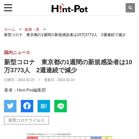
ホーム
健康・美
新型コロナ 東京都の1週間の新規感染者は10万3773人 2週連続で減少
国内ニュース
新型コロナ 東京都の1週間の新規感染者は10
万3773人 2週連続で減少
公開日：
2022.02.19
/
更新日：
2022.02.19
著者：Hint-Pot編集部
B!
新型コロナウイルス