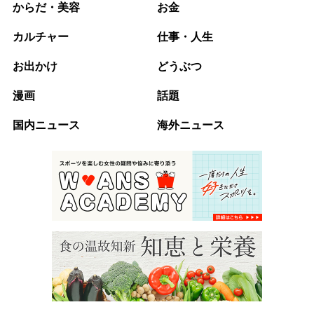
からだ・美容
お金
カルチャー
仕事・人生
お出かけ
どうぶつ
漫画
話題
国内ニュース
海外ニュース