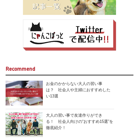
Recommend
お金のかからない大人の習い事
は？ 社会人や主婦におすすめした
い13選
大人の習い事で友達作りができ
る！ 社会人向けの“おすすめ15選”を
徹底紹介！