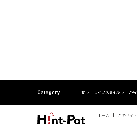
Category
食
ライフスタイル
から
ホーム
このサイ