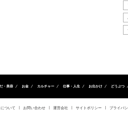
だ・美容
お金
カルチャー
仕事・人生
お出かけ
どうぶつ
トについて
お問い合わせ
運営会社
サイトポリシー
プライバシ