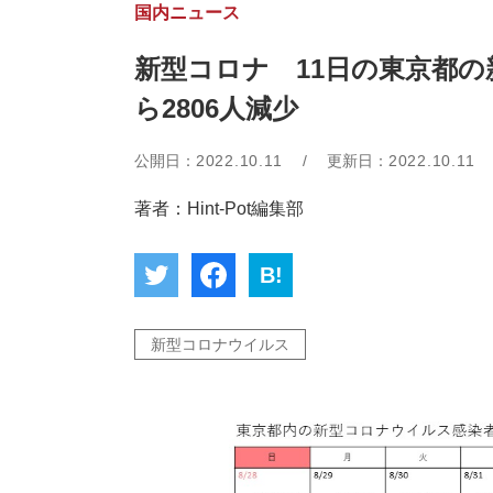
国内ニュース
新型コロナ 11日の東京都の
ら2806人減少
公開日：
2022.10.11
/
更新日：
2022.10.11
著者：Hint-Pot編集部
B!
新型コロナウイルス