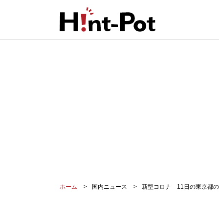
ホーム
国内ニュース
新型コロナ 11日の東京都の