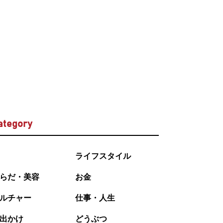
ategory
ライフスタイル
らだ・美容
お金
ルチャー
仕事・人生
出かけ
どうぶつ