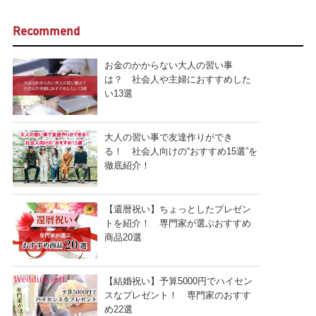
Recommend
お金のかからない大人の習い事
は？ 社会人や主婦におすすめした
い13選
大人の習い事で友達作りができ
る！ 社会人向けの“おすすめ15選”を
徹底紹介！
【還暦祝い】ちょっとしたプレゼン
トを紹介！ 専門家が選ぶおすすめ
商品20選
【結婚祝い】予算5000円でハイセン
スなプレゼント！ 専門家のおすす
め22選