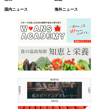
国内ニュース
海外ニュース