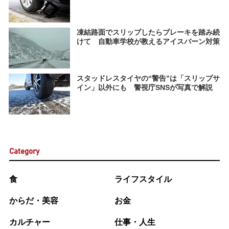
凍結路面でスリップしたらブレーキを踏み続
けて 自動車学校が教えるアイスバーン対策
スタッドレスタイヤの“警告”は「スリップサ
イン」以外にも 警視庁SNSが写真で解説
Category
食
ライフスタイル
からだ・美容
お金
カルチャー
仕事・人生