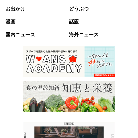
お出かけ
どうぶつ
漫画
話題
国内ニュース
海外ニュース