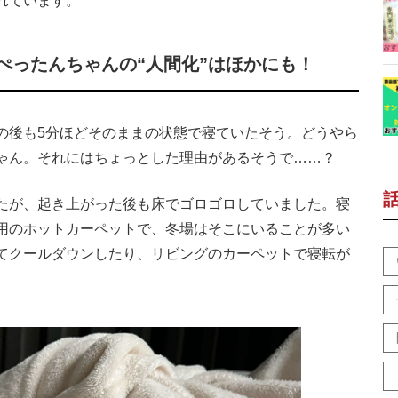
れています。
ぺったんちゃんの“人間化”はほかにも！
後も5分ほどそのままの状態で寝ていたそう。どうやら
ゃん。それにはちょっとした理由があるそうで……？
たが、起き上がった後も床でゴロゴロしていました。寝
用のホットカーペットで、冬場はそこにいることが多い
てクールダウンしたり、リビングのカーペットで寝転が