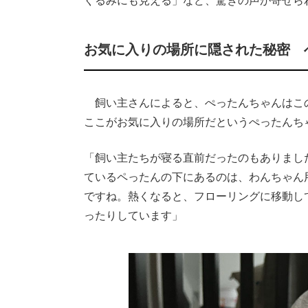
ぐるみにも見える」など、驚きの声が寄せら
お気に入りの場所に隠された秘密 
飼い主さんによると、ぺったんちゃんはこの
ここがお気に入りの場所だというぺったんち
「飼い主たちが寝る直前だったのもありまし
ているペったんの下にあるのは、わんちゃん
ですね。熱くなると、フローリングに移動し
ったりしています」