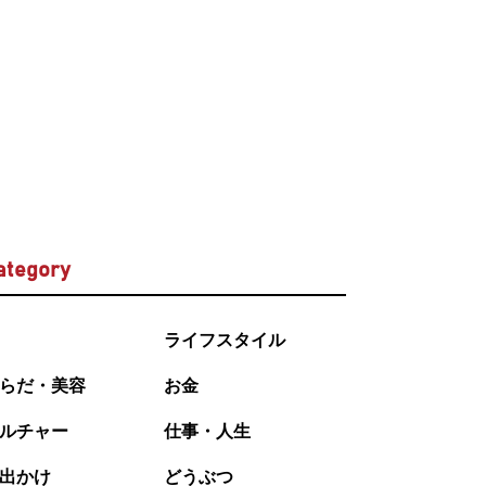
ategory
ライフスタイル
らだ・美容
お金
ルチャー
仕事・人生
出かけ
どうぶつ