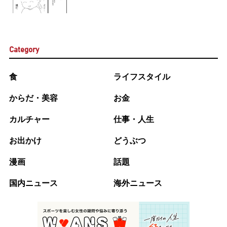
Category
食
ライフスタイル
からだ・美容
お金
カルチャー
仕事・人生
お出かけ
どうぶつ
漫画
話題
国内ニュース
海外ニュース