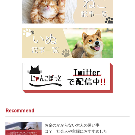
Recommend
お金のかからない大人の習い事
は？ 社会人や主婦におすすめした