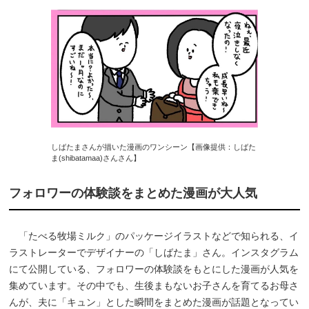
しばたまさんが描いた漫画のワンシーン【画像提供：しばた
ま(shibatamaa)さんさん】
フォロワーの体験談をまとめた漫画が大人気
「たべる牧場ミルク」のパッケージイラストなどで知られる、イ
ラストレーターでデザイナーの「しばたま」さん。インスタグラム
にて公開している、フォロワーの体験談をもとにした漫画が人気を
集めています。その中でも、生後まもないお子さんを育てるお母さ
んが、夫に「キュン」とした瞬間をまとめた漫画が話題となってい