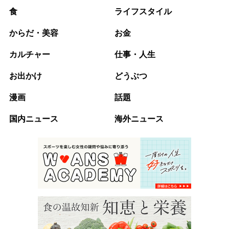
食
ライフスタイル
からだ・美容
お金
カルチャー
仕事・人生
お出かけ
どうぶつ
漫画
話題
国内ニュース
海外ニュース