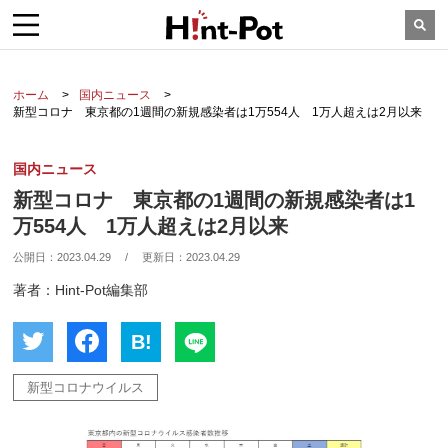
ホーム
国内ニュース
新型コロナ 東京都の1週間の新規感染者は1万554人 1万人超えは2月以来
国内ニュース
新型コロナ 東京都の1週間の新規感染者は1
万554人 1万人超えは2月以来
公開日：
2023.04.29
/
更新日：
2023.04.29
著者：Hint-Pot編集部
B!
新型コロナウイルス