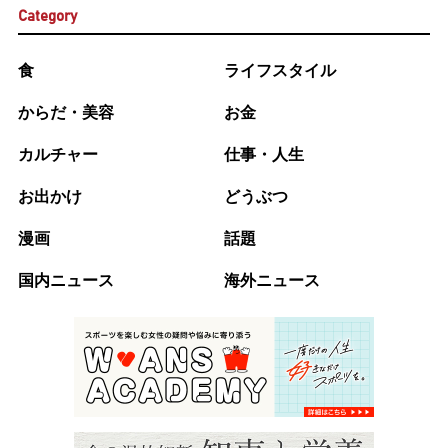
Category
食
ライフスタイル
からだ・美容
お金
カルチャー
仕事・人生
お出かけ
どうぶつ
漫画
話題
国内ニュース
海外ニュース