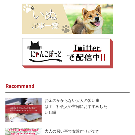
Recommend
お金のかからない大人の習い事
は？ 社会人や主婦におすすめした
い13選
大人の習い事で友達作りができ