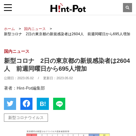
ホーム
国内ニュース
新型コロナ 2日の東京都の新規感染者は2604人 前週同曜日から695人増加
国内ニュース
新型コロナ 2日の東京都の新規感染者は2604
人 前週同曜日から695人増加
公開日：
2023.05.02
/
更新日：
2023.05.02
著者：Hint-Pot編集部
B!
新型コロナウイルス