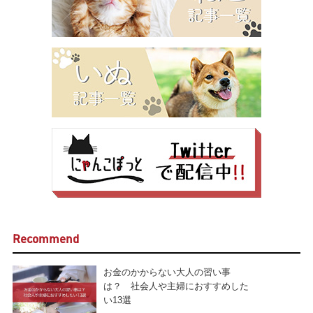
Recommend
お金のかからない大人の習い事
は？ 社会人や主婦におすすめした
い13選