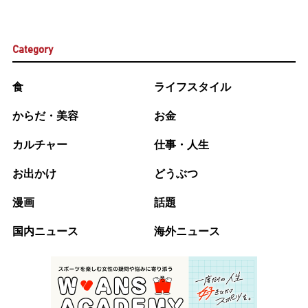
Category
食
ライフスタイル
からだ・美容
お金
カルチャー
仕事・人生
お出かけ
どうぶつ
漫画
話題
国内ニュース
海外ニュース