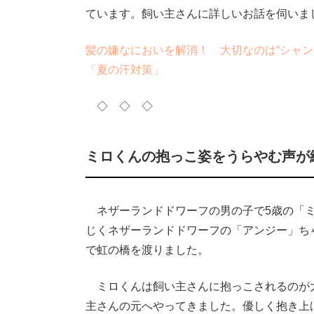
ています。飼い主さんに詳しいお話を伺いま
髪の嫌なにおいを解消！ 大切なのは“シャン
「夏の汗対策」
◇ ◇ ◇
ミロくんの抱っこ姿をうらやむ声が
ネザーランドドワーフの男の子で5歳の「ミ
じくネザーランドドワーフの「アンジー」ち
で虹の橋を渡りました。
ミロくんは飼い主さんに抱っこされるのが
主さんの元へやってきました。優しく抱き上