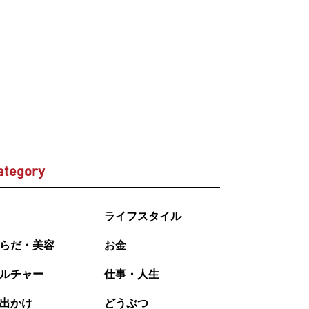
ategory
ライフスタイル
らだ・美容
お金
ルチャー
仕事・人生
出かけ
どうぶつ