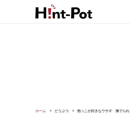
ホーム
どうぶつ
抱っこが好きなウサギ 撫でられ