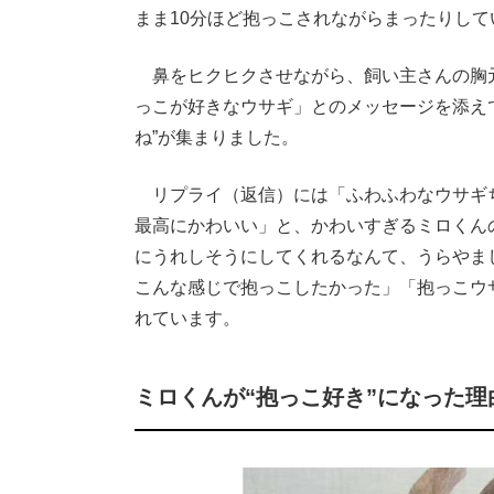
まま10分ほど抱っこされながらまったりして
鼻をヒクヒクさせながら、飼い主さんの胸
っこが好きなウサギ」とのメッセージを添えて
ね”が集まりました。
リプライ（返信）には「ふわふわなウサギ
最高にかわいい」と、かわいすぎるミロくん
にうれしそうにしてくれるなんて、うらやま
こんな感じで抱っこしたかった」「抱っこウ
れています。
ミロくんが“抱っこ好き”になった理