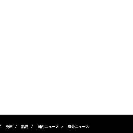
漫画
話題
国内ニュース
海外ニュース