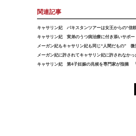
関連記事
キャサリン妃 パキスタンツアーは女王からの“信
キャサリン妃 実弟のうつ病治療に付き添いサポー
メーガン妃もキャサリン妃も同じ“人間だもの” 微
メーガン妃に許されてキャサリン妃に許されなかっ
キャサリン妃 第4子妊娠の兆候を専門家が指摘 