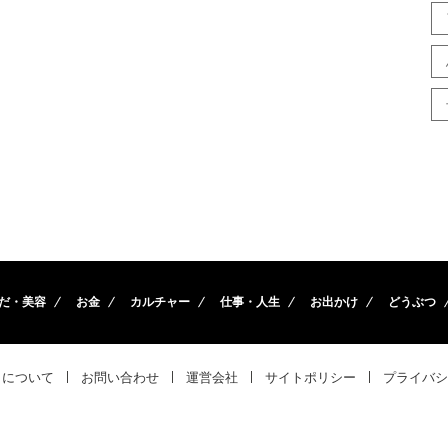
だ・美容
お金
カルチャー
仕事・人生
お出かけ
どうぶつ
トについて
お問い合わせ
運営会社
サイトポリシー
プライバシ