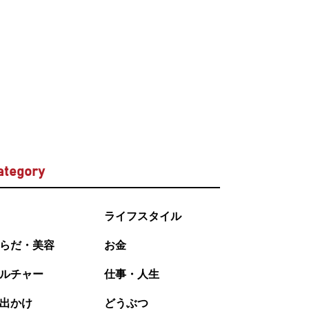
ategory
ライフスタイル
らだ・美容
お金
ルチャー
仕事・人生
出かけ
どうぶつ