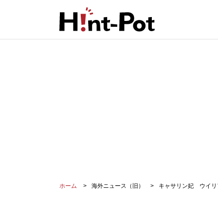
ホーム
海外ニュース（旧）
キャサリン妃 ウイリ