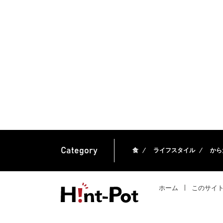
Category
食
ライフスタイル
から
ホーム
このサイ