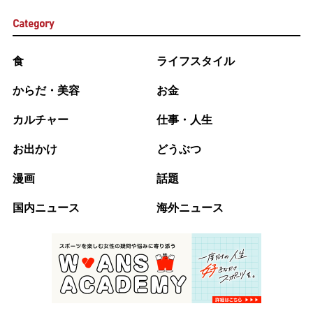
Category
食
ライフスタイル
からだ・美容
お金
カルチャー
仕事・人生
お出かけ
どうぶつ
漫画
話題
国内ニュース
海外ニュース