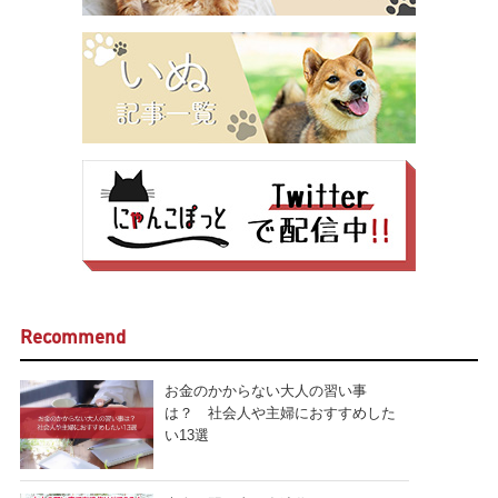
Recommend
お金のかからない大人の習い事
は？ 社会人や主婦におすすめした
い13選