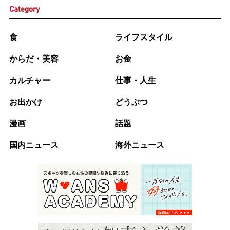
Category
食
ライフスタイル
からだ・美容
お金
カルチャー
仕事・人生
お出かけ
どうぶつ
漫画
話題
国内ニュース
海外ニュース