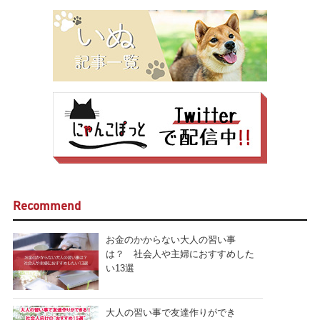
Recommend
お金のかからない大人の習い事
は？ 社会人や主婦におすすめした
い13選
大人の習い事で友達作りができ