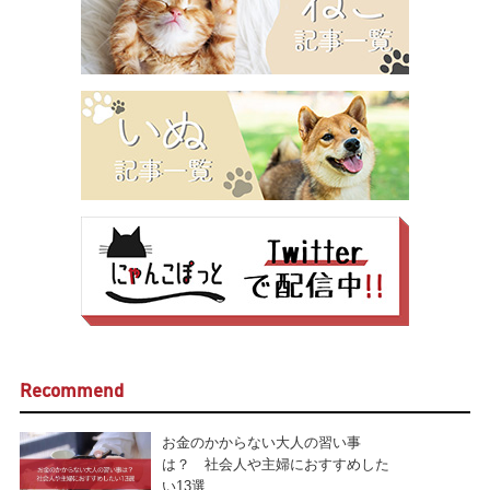
Recommend
お金のかからない大人の習い事
は？ 社会人や主婦におすすめした
い13選