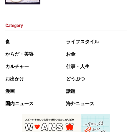
Category
食
ライフスタイル
からだ・美容
お金
カルチャー
仕事・人生
お出かけ
どうぶつ
漫画
話題
国内ニュース
海外ニュース