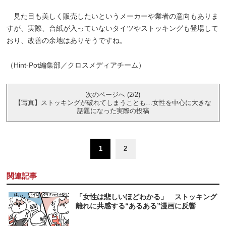
見た目も美しく販売したいというメーカーや業者の意向もありま
すが、実際、台紙が入っていないタイツやストッキングも登場して
おり、改善の余地はありそうですね。
（Hint-Pot編集部／クロスメディアチーム）
次のページへ (2/2)
【写真】ストッキングが破れてしまうことも…女性を中心に大きな
話題になった実際の投稿
1
2
関連記事
「女性は悲しいほどわかる」 ストッキング
離れに共感する“あるある”漫画に反響