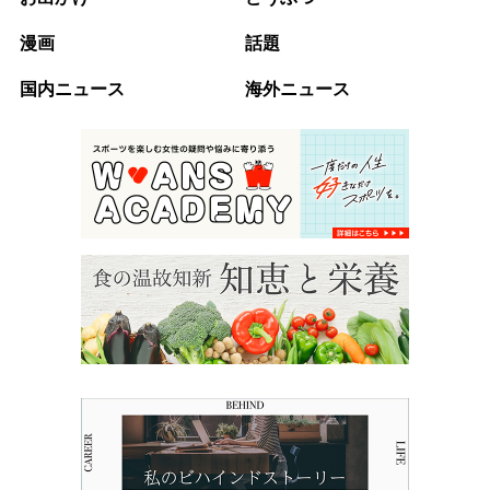
漫画
話題
国内ニュース
海外ニュース