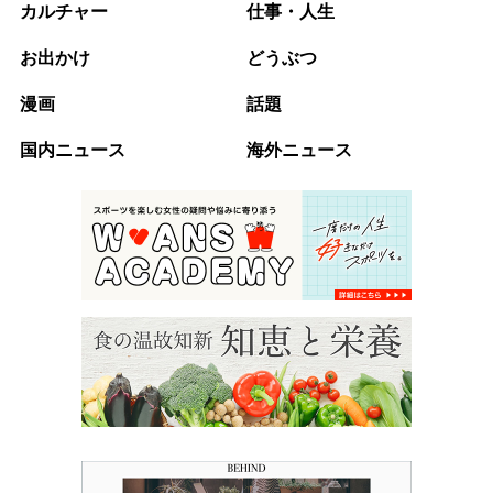
カルチャー
仕事・人生
お出かけ
どうぶつ
漫画
話題
国内ニュース
海外ニュース