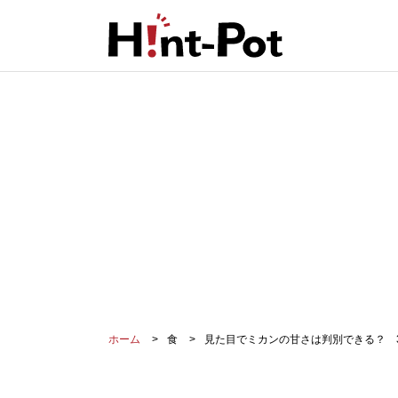
ホーム
食
見た目でミカンの甘さは判別できる？ 