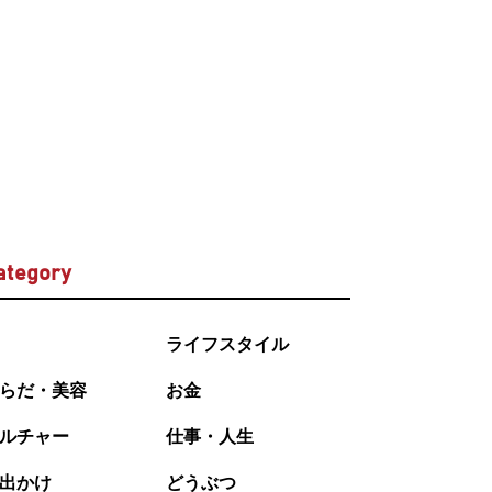
ategory
ライフスタイル
らだ・美容
お金
ルチャー
仕事・人生
出かけ
どうぶつ