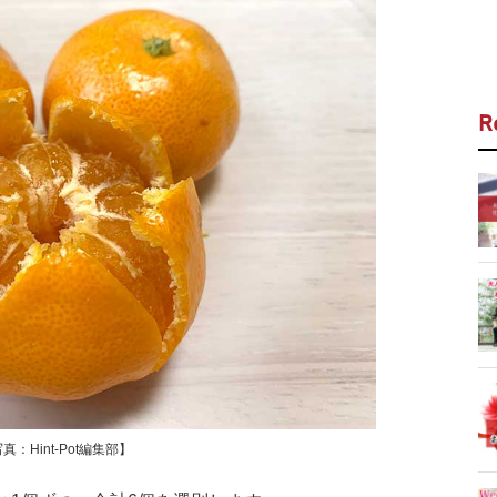
R
Hint-Pot編集部】