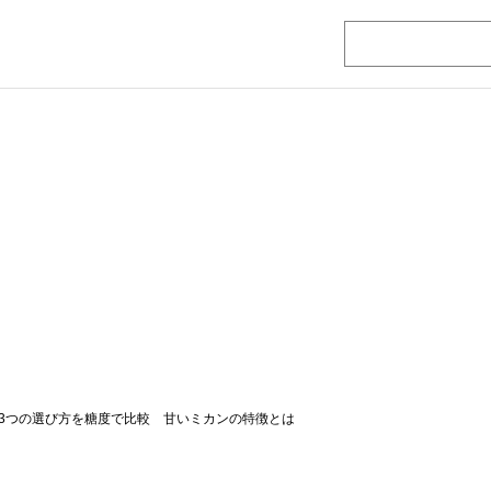
3つの選び方を糖度で比較 甘いミカンの特徴とは