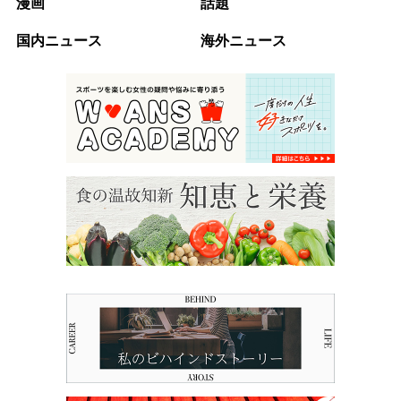
漫画
話題
国内ニュース
海外ニュース