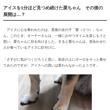
アイスを1分ほど見つめ続けた栗ちゃん その後の
展開は…？
アイスに心を奪われたのは、黒柴の女の子「栗（りつ）」ちゃ
ん。このとき、オーナーさんは、一緒におやつタイムを楽しもうと
思い、栗ちゃんに目を向けました。すると栗ちゃんは、居合わせた
人が食べているアイスに釘付けに。
「さすがに気がつくだろうと思い、前足の上にボーロをそっと乗せ
てみたのですが、アイスへの思いは変わらなかったようです」