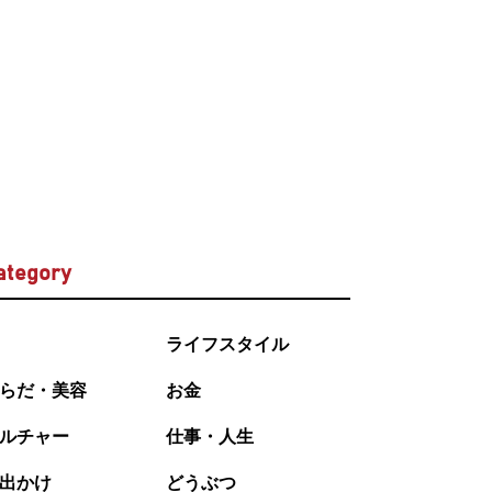
ategory
ライフスタイル
らだ・美容
お金
ルチャー
仕事・人生
出かけ
どうぶつ