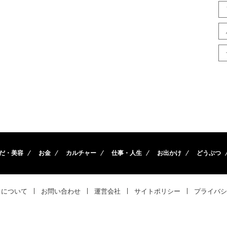
だ・美容
お金
カルチャー
仕事・人生
お出かけ
どうぶつ
トについて
お問い合わせ
運営会社
サイトポリシー
プライバシ