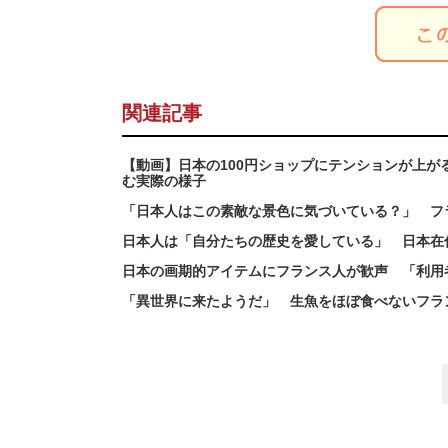
関連記事
【動画】日本の100円ショップにテンションが上
む実際の様子
「日本人はこの素敵な景色に気づいている？」 フ
日本人は「自分たちの歴史を愛している」 日本在
日本の画期的アイテムにフランス人が歓声 「利用
「異世界に来たようだ」 生魚をほぼ食べないフラ