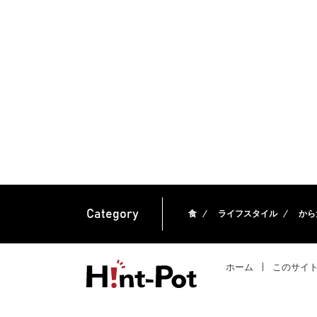
Category
食
ライフスタイル
から
ホーム
このサイ