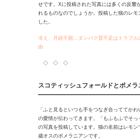
せです。Xに投稿された写真には多くの反響
れるものなのでしょうか。投稿した猫のレモンと
した。
冷え、月経不順…タンパク質不足はトラブル
由
◇ ◇ ◇
スコティッシュフォールドとポメラ
「ふと見るといつも手をつなぎ合っててかわ
の愛情が伝わってきます。「もふもふでそっ
の写真を投稿しています。猫の名前はレモン
歳オスのポメラニアンです。