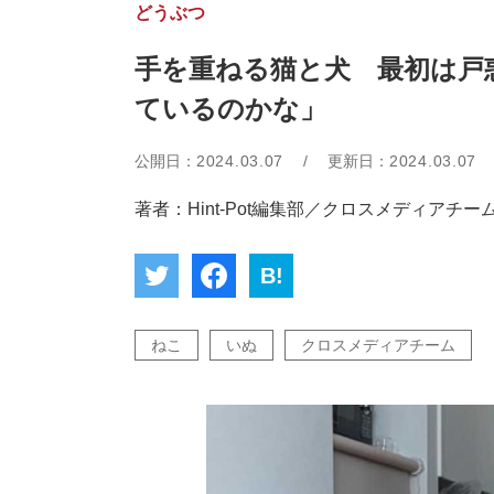
どうぶつ
手を重ねる猫と犬 最初は戸
ているのかな」
公開日：
2024.03.07
/
更新日：
2024.03.07
著者：Hint-Pot編集部／クロスメディアチー
B!
ねこ
いぬ
クロスメディアチーム