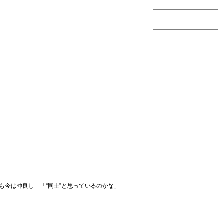
も今は仲良し 「“同士”と思っているのかな」