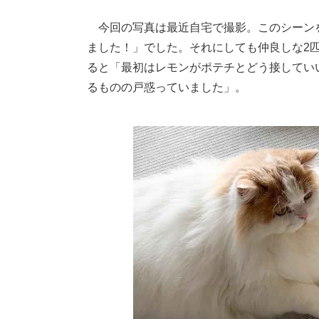
今回の写真は最近自宅で撮影。このシーン
ました！」でした。それにしても仲良しな2匹
ると「最初はレモンがポテチとどう接してい
るものの戸惑っていました」。