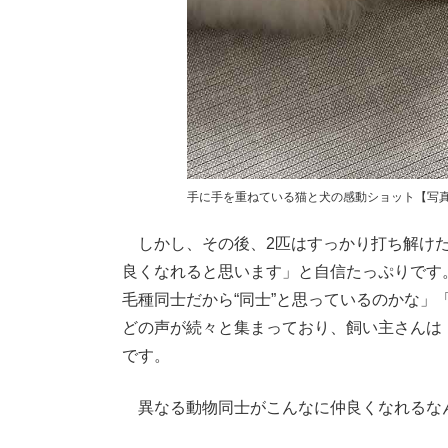
手に手を重ねている猫と犬の感動ショット【写真提
しかし、その後、2匹はすっかり打ち解けた
良くなれると思います」と自信たっぷりです
毛種同士だから“同士”と思っているのかな
どの声が続々と集まっており、飼い主さんは
です。
異なる動物同士がこんなに仲良くなれるな