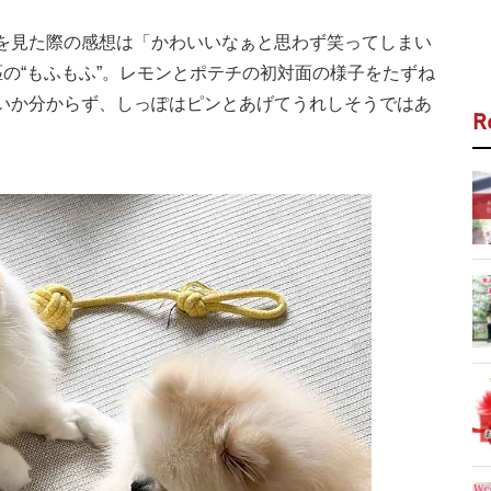
を見た際の感想は「かわいいなぁと思わず笑ってしまい
の“もふもふ”。レモンとポテチの初対面の様子をたずね
いか分からず、しっぽはピンとあげてうれしそうではあ
R