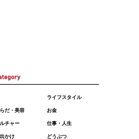
ategory
ライフスタイル
らだ・美容
お金
ルチャー
仕事・人生
出かけ
どうぶつ