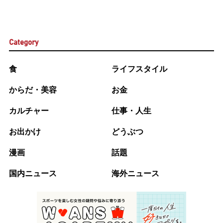
Category
食
ライフスタイル
からだ・美容
お金
カルチャー
仕事・人生
お出かけ
どうぶつ
漫画
話題
国内ニュース
海外ニュース