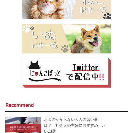
Recommend
お金のかからない大人の習い事
は？ 社会人や主婦におすすめした
い13選