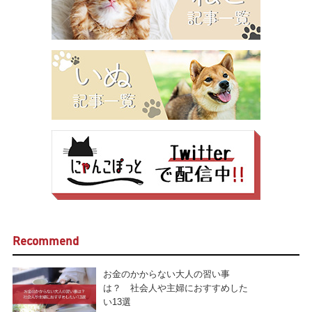
Recommend
お金のかからない大人の習い事
は？ 社会人や主婦におすすめした
い13選