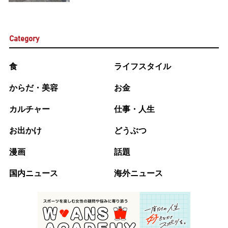
Category
食
ライフスタイル
からだ・美容
お金
カルチャー
仕事・人生
お出かけ
どうぶつ
漫画
話題
国内ニュース
海外ニュース