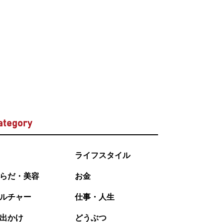
ategory
ライフスタイル
らだ・美容
お金
ルチャー
仕事・人生
出かけ
どうぶつ