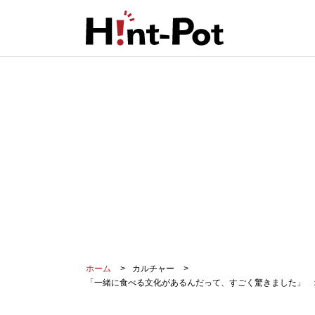
ホーム
カルチャー
「一緒に食べる文化があるんだって、すごく驚きました」 