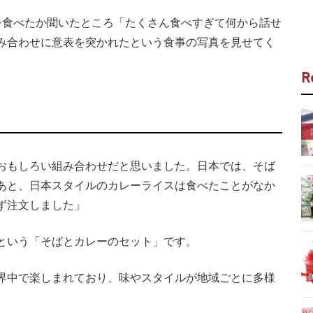
食べたか聞いたところ「たくさん食べすぎて何から話せ
み合わせに意表を突かれたという食事の写真を見せてく
R
おもしろい組み合わせだと思いました。日本では、そば
あと、日本スタイルのカレーライスは食べたことがなか
ず注文しました」
という「そばとカレーのセット」です。
界中で楽しまれており、味やスタイルが地域ごとに多様