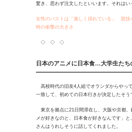
驚き、思わず注文したといいます。それはい
女性のバストは「激しく揺れている」 競技
時の衝撃の大きさ
◇ ◇ ◇
日本のアニメに日本食…大学生たち
高校時代の旧友4人組でオランダからやって
一致して、初めての日本行きが決定したそう
東京を拠点に21日間滞在し、大阪や京都、
メが好きなのと、日本食が好きなんです」と
さんはうれしそうに話してくれました。