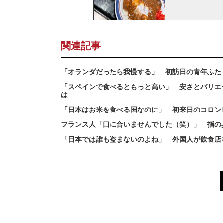
関連記事
「オランダだったら我慢する」 初訪日の青年ふた
「スペインで食べるともっと高い」 安さとバリエ
は
「日本はお米を食べる国なのに」 初来日のコロン
フランス人「口に合いませんでした（笑）」 指の
「日本では誰も盗まないのよね」 外国人が飲食店