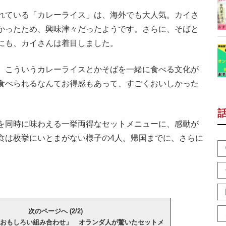
れている「カレーライス」は、海外でも大人気。カイさ
かったため、興味津々だったようです。さらに、そばと
にも、カイさんは着目しました。
、こういうカレーライスとかそばを一緒に食べる文化が
食べられるなんてお得感もあって、すごくおいしかった
を同時に味わえる一挙両得なセットメニューに、感動が
食は枚挙にいとまがない様子の4人。帰国までに、さらに
次のページへ (2/2)
おもしろい組み合わせ」 オランダ人が驚いたセットメ