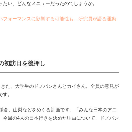
ったい、どんなメニューだったのでしょうか。
パフォーマンスに影響する可能性も…研究員が語る運動
の初訪日を後押し
きた、大学生のドノバンさんとカイさん。全員の意見が
です。
鎌倉、山梨などをめぐる計画です。「みんな日本のアニ
、今回の4人の日本行きを決めた理由について、ドノバン