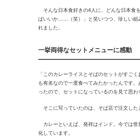
そんな日本食好きの4人に、どんな日本食を
ばいいか……（笑）」と笑いつつ、珍しい組
れました。
一挙両得なセットメニューに感動
「このカレーライスとそばのセットがすごく
も有名なので一度食べてみたかったんです。
ったので、セットになっているのを見て思わ
そこに写っていたのは、そば店で注文した
カレーといえば、発祥はインド。今では世
化しています。