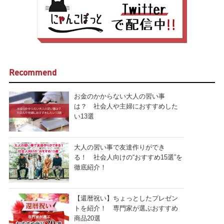
Recommend
お金のかからない大人の習い事
は？ 社会人や主婦におすすめした
い13選
大人の習い事で友達作りができ
る！ 社会人向けの“おすすめ15選”を
徹底紹介！
【還暦祝い】ちょっとしたプレゼン
トを紹介！ 専門家が選ぶおすすめ
商品20選