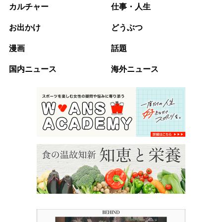
カルチャー
仕事・人生
お出かけ
どうぶつ
漫画
話題
国内ニュース
海外ニュース