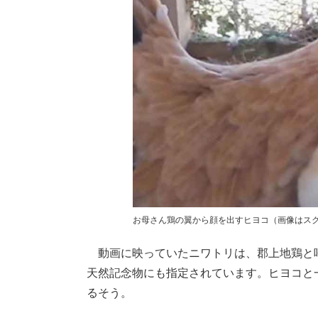
お母さん鶏の翼から顔を出すヒヨコ（画像はス
動画に映っていたニワトリは、郡上地鶏と
天然記念物にも指定されています。ヒヨコと
るそう。