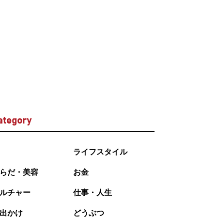
ategory
ライフスタイル
らだ・美容
お金
ルチャー
仕事・人生
出かけ
どうぶつ