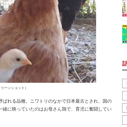
クリーンショット）
呼ばれる品種。ニワトリのなかで日本最古とされ、国の
一緒に映っていたのはお母さん鶏で、育児に奮闘してい