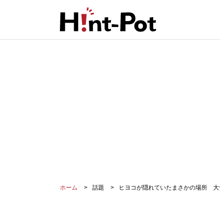
ホーム
話題
ヒヨコが隠れていたまさかの場所 大