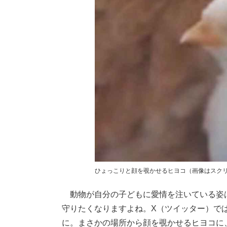
ひょっこりと顔を覗かせるヒヨコ（画像はスク
動物が自分の子どもに愛情を注いている姿
守りたくなりますよね。X（ツイッター）で
に。まさかの場所から顔を覗かせるヒヨコに