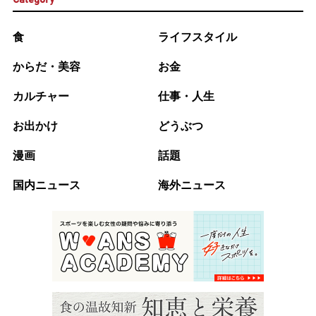
食
ライフスタイル
からだ・美容
お金
カルチャー
仕事・人生
お出かけ
どうぶつ
漫画
話題
国内ニュース
海外ニュース