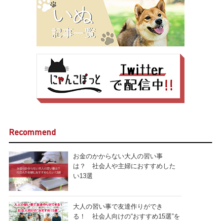
Recommend
お金のかからない大人の習い事
は？ 社会人や主婦におすすめした
い13選
大人の習い事で友達作りができ
る！ 社会人向けの“おすすめ15選”を