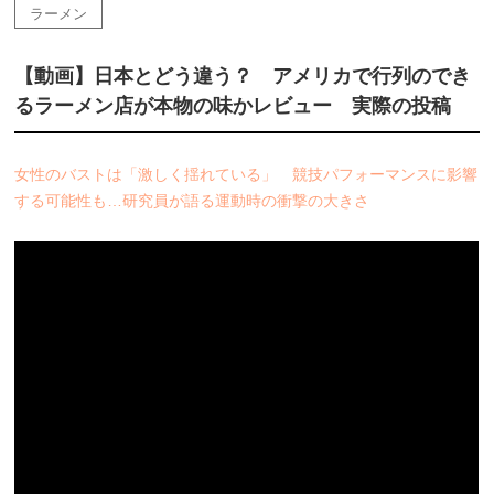
ラーメン
【動画】日本とどう違う？ アメリカで行列のでき
るラーメン店が本物の味かレビュー 実際の投稿
女性のバストは「激しく揺れている」 競技パフォーマンスに影響
する可能性も…研究員が語る運動時の衝撃の大きさ