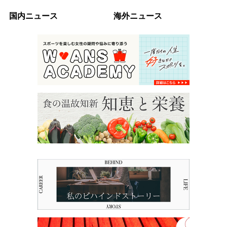
国内ニュース
海外ニュース