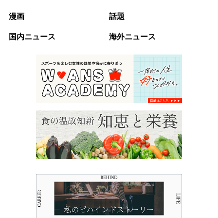
漫画
話題
国内ニュース
海外ニュース