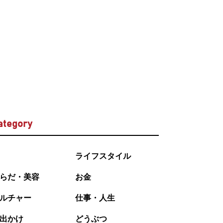
ategory
ライフスタイル
らだ・美容
お金
ルチャー
仕事・人生
出かけ
どうぶつ