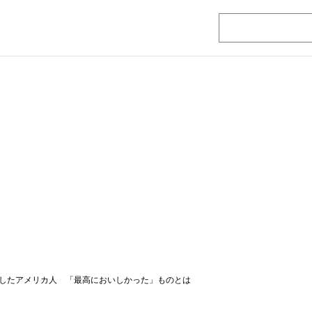
したアメリカ人 「最高においしかった」ものとは