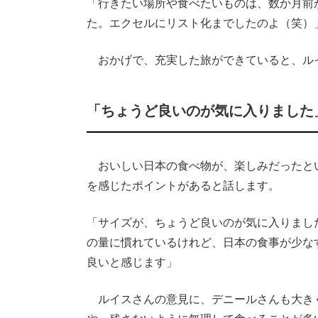
「行きたい場所や食べたいものは、数か月前
た。エクセルにリスト化までしたのよ（笑）
おかげで、充実した旅ができていると、ル
「ちょうど良いのが気に入りました
おいしい日本の食べ物が、楽しみだったと
を感じたポイントがあると話します。
「サイズが、ちょうど良いのが気に入りまし
の量に慣れているけれど、日本の食事が少な
良いと感じます」
ルイスさんの意見に、デニールさんも大き