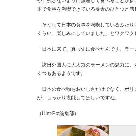
や、残さないように無理して食べることが多
本で食事を満喫できている要素のひとつと感
そうして日本の食事を満喫しているふたり
くらい、楽しみにしていました」とワクワク
「日本に来て、真っ先に食べたんです。ラー
訪日外国人に大人気のラーメンの魅力に、
くつもあるようです。
日本の食べ物をおいしさだけでなく、ボリ
が、しっかり堪能してほしいですね。
（Hint-Pot編集部）