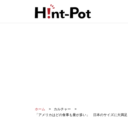
ホーム
カルチャー
「アメリカはどの食事も量が多い」 日本のサイズに大満足