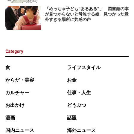
「めっちゃ子ども“あるある”」 図書館の本
が見つからないと号泣する娘 見つかった意
外すぎる場所に共感の声
Category
食
ライフスタイル
からだ・美容
お金
カルチャー
仕事・人生
お出かけ
どうぶつ
漫画
話題
国内ニュース
海外ニュース