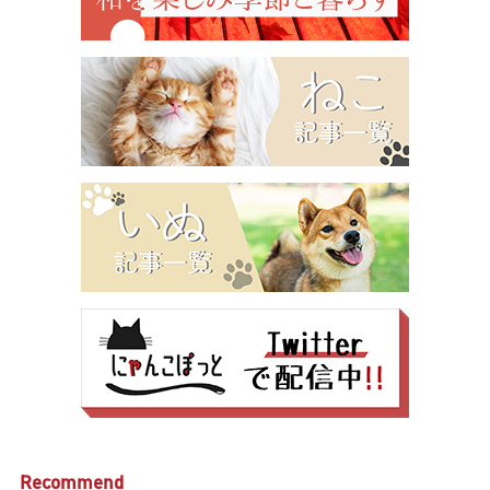
Recommend