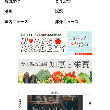
お出かけ
どうぶつ
漫画
話題
国内ニュース
海外ニュース