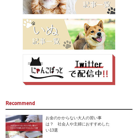
Recommend
お金のかからない大人の習い事
は？ 社会人や主婦におすすめした
い13選