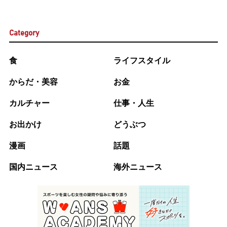
Category
食
ライフスタイル
からだ・美容
お金
カルチャー
仕事・人生
お出かけ
どうぶつ
漫画
話題
国内ニュース
海外ニュース