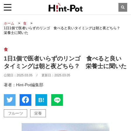
ホーム
食
1日1個で医者いらずのリンゴ 食べると良いタイミングは朝と夜どちら？
栄養士に聞いた
食
1日1個で医者いらずのリンゴ 食べると良い
タイミングは朝と夜どちら？ 栄養士に聞いた
公開日：
2025.03.05
/
更新日：
2025.03.05
著者：Hint-Pot編集部
B!
フルーツ
栄養