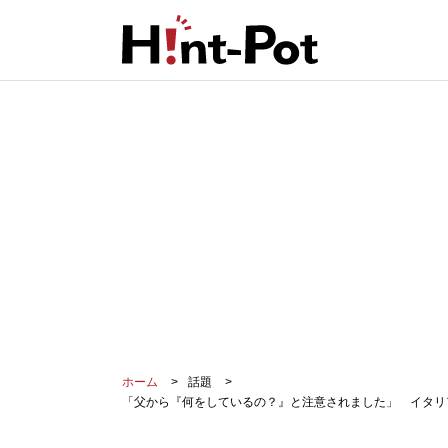
ホーム
話題
「父から『何をしているの？』と注意されました」 イタリ