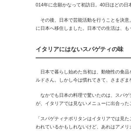
014年に念願かなって初訪日。40日ほどの
その後、日本で芸能活動を行うことを決意。
に日本へ移住しました。日本での生活は、も
イタリアにはないスパゲティの味
日本で暮らし始めた当初は、動物性の食品
ルドさん。しかし今は慣れてきて、さまざま
なかでも日本の料理で驚いたのは、スパゲ
が、イタリアでは見ないメニューに出合った
「スパゲティナポリタンはイタリアでは見た
われているかもしれないけど、あれはアメリ