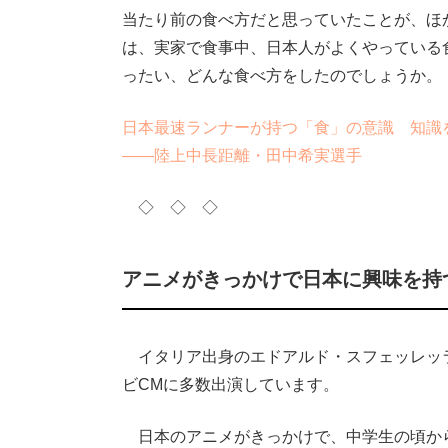
当たり前の食べ方だと思っていたことが、ほ
は、実家で食事中、日本人がよくやっている
ったい、どんな食べ方をしたのでしょうか。
日本最速ランナーが持つ「食」の意識 知識
――陸上中長距離・田中希実選手
◇ ◇ ◇
アニメがきっかけで日本に興味を持
イタリア出身のエドアルド・スフェッレッ
ビCMに多数出演しています。
日本のアニメがきっかけで、中学生の頃から