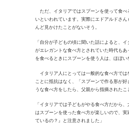
ただ、イタリアではスプーンを使って食べ
いといわれています。実際にエドアルドさん
んど見かけたことがないそう。
「自分が子どもの頃に聞いた話によると、イ
がエレガントな食べ方とされていた時代もあ
を食べるときにスプーンを使う人は、ほぼい
イタリア人にとっては一般的な食べ方では
ことに抵抗はなく、「スプーンで作る形が好
うな食べ方をしたら、父親から指摘されたこ
「イタリアでは子どもがやる食べ方だから、
はスプーンを使った食べ方が楽しいので、実
ているの？』と注意されました」