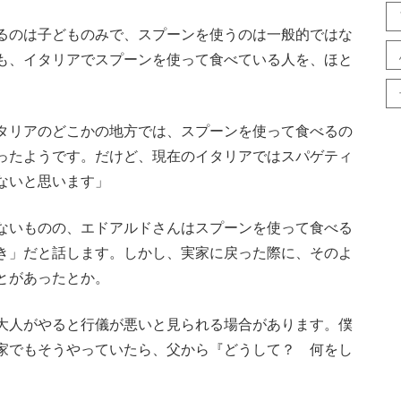
るのは子どものみで、スプーンを使うのは一般的ではな
も、イタリアでスプーンを使って食べている人を、ほと
タリアのどこかの地方では、スプーンを使って食べるの
ったようです。だけど、現在のイタリアではスパゲティ
ないと思います」
ないものの、エドアルドさんはスプーンを使って食べる
き」だと話します。しかし、実家に戻った際に、そのよ
とがあったとか。
大人がやると行儀が悪いと見られる場合があります。僕
家でもそうやっていたら、父から『どうして？ 何をし