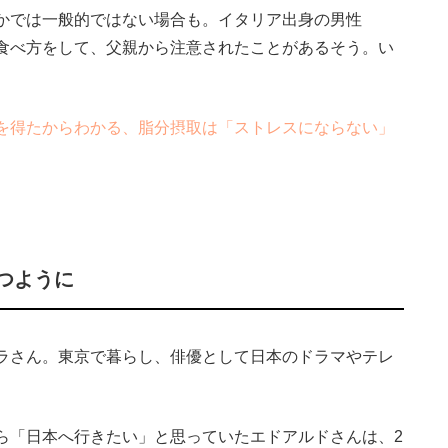
かでは一般的ではない場合も。イタリア出身の男性
食べ方をして、父親から注意されたことがあるそう。い
を得たからわかる、脂分摂取は「ストレスにならない」
つように
ラさん。東京で暮らし、俳優として日本のドラマやテレ
「日本へ行きたい」と思っていたエドアルドさんは、2