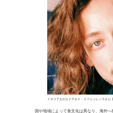
イタリア人のエドアルド・スフェッレッラさん
国や地域によって食文化は異なり、海外へ