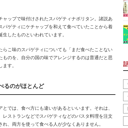
チャップで味付けされたスパゲティナポリタン。諸説あ
スパゲティにケチャップを和えて食べていたことから着
誕生したものといわれています。
たらこ味のスパゲティについても「まだ食べたことない
たものを、自分の国の味でアレンジするのは普通だと思
します。
べるのがほとんど
アとでは、食べ方にも違いがあるといいます。それは、
、レストランなどでスパゲティなどのパスタ料理を注文
され、両方を使って食べる人が少なくありません。