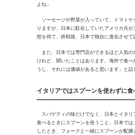
よね」
ソーセージや野菜が入っていて、トマトケ
りますが、日本に駐在していたアメリカ兵が
想を得て、終戦後、日本で独自に進化させて
また、日本では専門店ができるほど人気の
けれど、聞いたことはあります。海外で食べ
うし、それには価値があると思います」と話
イタリアではスプーンを使わずに食
スパゲティの味だけでなく、日本とイタリ
食べるときにスプーンを使うこと。日本では
したとき、フォークと一緒にスプーンが配膳