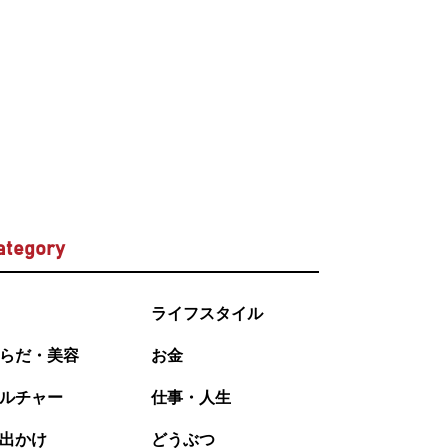
ategory
ライフスタイル
らだ・美容
お金
ルチャー
仕事・人生
出かけ
どうぶつ