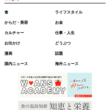
食
ライフスタイル
からだ・美容
お金
カルチャー
仕事・人生
お出かけ
どうぶつ
漫画
話題
国内ニュース
海外ニュース