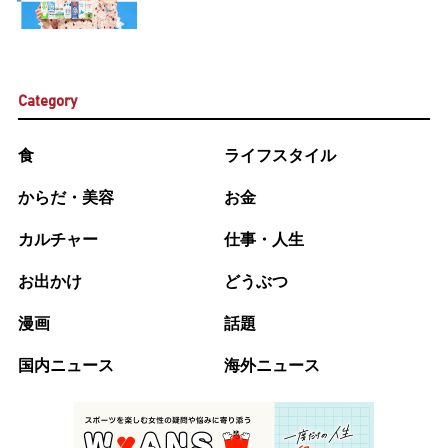
Category
食
ライフスタイル
からだ・美容
お金
カルチャー
仕事・人生
お出かけ
どうぶつ
漫画
話題
国内ニュース
海外ニュース