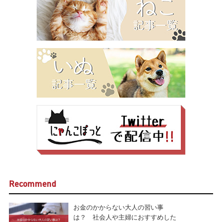
Recommend
お金のかからない大人の習い事
は？ 社会人や主婦におすすめした