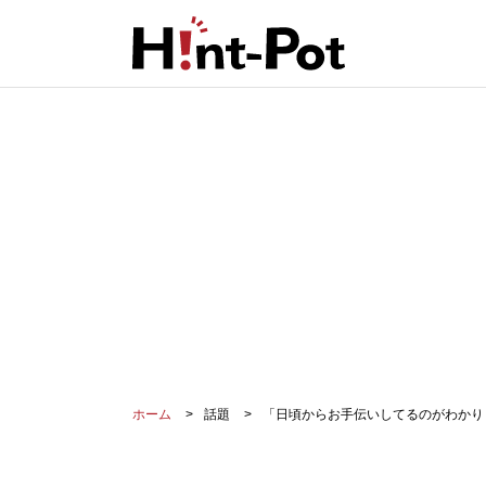
ホーム
話題
「日頃からお手伝いしてるのがわかり