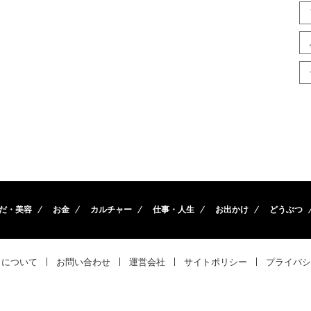
だ・美容
お金
カルチャー
仕事・人生
お出かけ
どうぶつ
トについて
お問い合わせ
運営会社
サイトポリシー
プライバシ