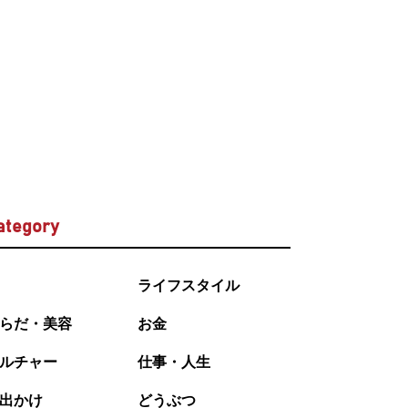
ategory
ライフスタイル
らだ・美容
お金
ルチャー
仕事・人生
出かけ
どうぶつ