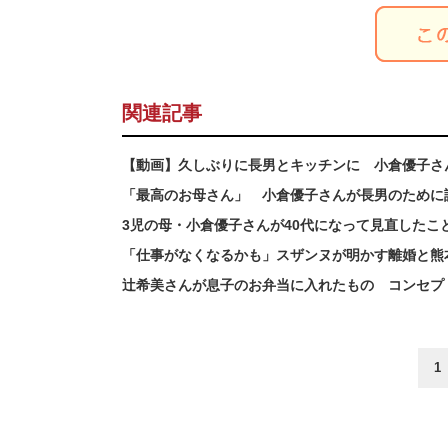
関連記事
【動画】久しぶりに長男とキッチンに 小倉優子さ
「最高のお母さん」 小倉優子さんが長男のために
3児の母・小倉優子さんが40代になって見直したこ
「仕事がなくなるかも」スザンヌが明かす離婚と熊本
辻希美さんが息子のお弁当に入れたもの コンセプ
1