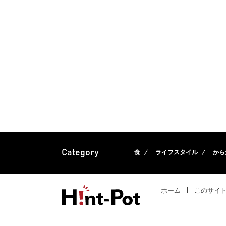
Category
食
ライフスタイル
から
ホーム
このサイ