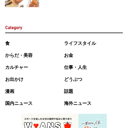
Category
食
ライフスタイル
からだ・美容
お金
カルチャー
仕事・人生
お出かけ
どうぶつ
漫画
話題
国内ニュース
海外ニュース