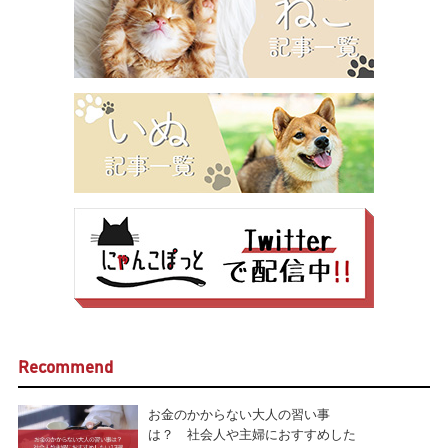
Recommend
お金のかからない大人の習い事
は？ 社会人や主婦におすすめした