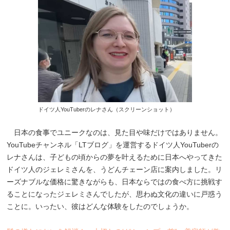
ドイツ人YouTuberのレナさん（スクリーンショット）
日本の食事でユニークなのは、見た目や味だけではありません。
YouTubeチャンネル「LTブログ」を運営するドイツ人YouTuberの
レナさんは、子どもの頃からの夢を叶えるために日本へやってきた
ドイツ人のジェレミさんを、うどんチェーン店に案内しました。リ
ーズナブルな価格に驚きながらも、日本ならではの食べ方に挑戦す
ることになったジェレミさんでしたが、思わぬ文化の違いに戸惑う
ことに。いったい、彼はどんな体験をしたのでしょうか。