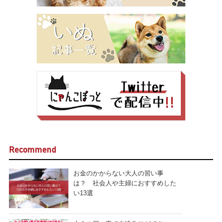
Recommend
お金のかからない大人の習い事
は？ 社会人や主婦におすすめした
い13選