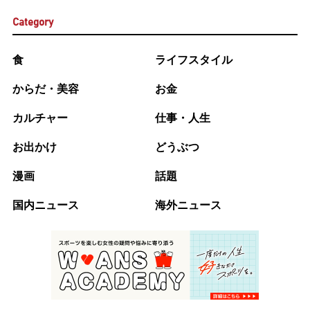
Category
食
ライフスタイル
からだ・美容
お金
カルチャー
仕事・人生
お出かけ
どうぶつ
漫画
話題
国内ニュース
海外ニュース