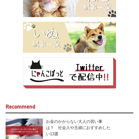
Recommend
お金のかからない大人の習い事
は？ 社会人や主婦におすすめした
い13選