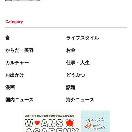
Category
食
ライフスタイル
からだ・美容
お金
カルチャー
仕事・人生
お出かけ
どうぶつ
漫画
話題
国内ニュース
海外ニュース